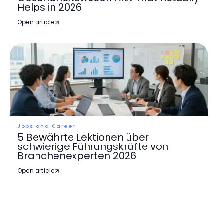
Helps in 2026
Open article
Jobs and Career
5 Bewährte Lektionen über
schwierige Führungskräfte von
Branchenexperten 2026
Open article