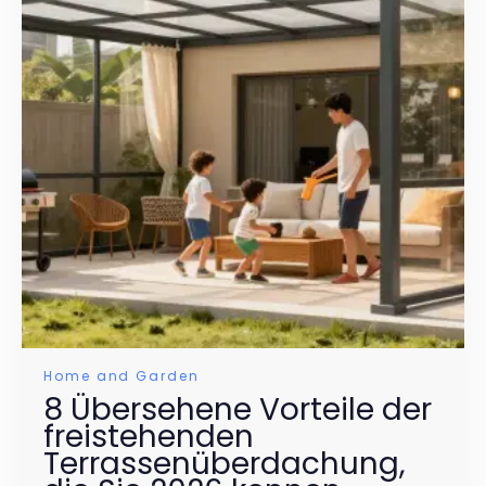
Home and Garden
8 Übersehene Vorteile der
freistehenden
Terrassenüberdachung,