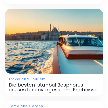
Travel and Tourism
Die besten Istanbul Bosphorus
cruises für unvergessliche Erlebnisse
Home and Garden