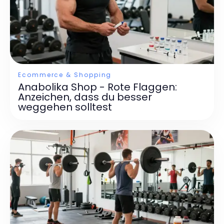
Ecommerce & Shopping
Anabolika Shop - Rote Flaggen:
Anzeichen, dass du besser
weggehen solltest