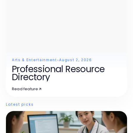
Arts & Entertainment
-
August 2, 2026
Professional Resource
Directory
Read feature
Latest picks