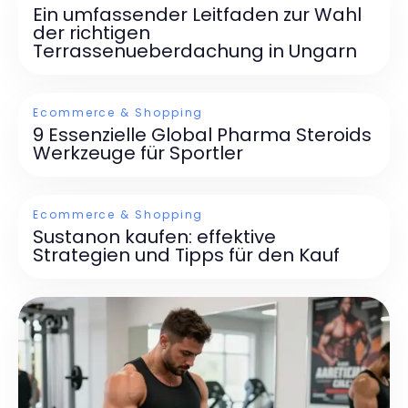
Ein umfassender Leitfaden zur Wahl
der richtigen
Terrassenueberdachung in Ungarn
Ecommerce & Shopping
9 Essenzielle Global Pharma Steroids
Werkzeuge für Sportler
Ecommerce & Shopping
Sustanon kaufen: effektive
Strategien und Tipps für den Kauf