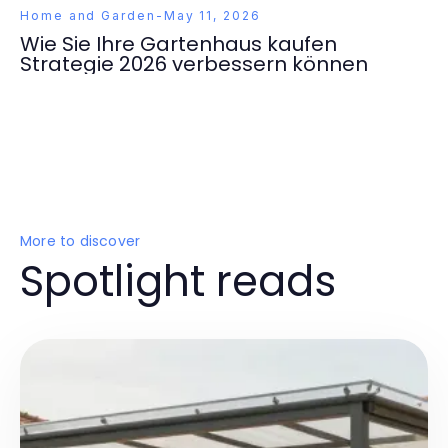
Home and Garden
-
May 11, 2026
Wie Sie Ihre Gartenhaus kaufen
Strategie 2026 verbessern können
More to discover
Spotlight reads