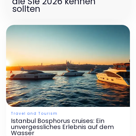
die Sie 2026 kennen
sollten
Travel and Tourism
Istanbul Bosphorus cruises: Ein
unvergessliches Erlebnis auf dem
Wasser