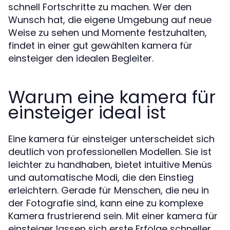
schnell Fortschritte zu machen. Wer den
Wunsch hat, die eigene Umgebung auf neue
Weise zu sehen und Momente festzuhalten,
findet in einer gut gewählten kamera für
einsteiger den idealen Begleiter.
Warum eine kamera für
einsteiger ideal ist
Eine kamera für einsteiger unterscheidet sich
deutlich von professionellen Modellen. Sie ist
leichter zu handhaben, bietet intuitive Menüs
und automatische Modi, die den Einstieg
erleichtern. Gerade für Menschen, die neu in
der Fotografie sind, kann eine zu komplexe
Kamera frustrierend sein. Mit einer kamera für
einsteiger lassen sich erste Erfolge schneller