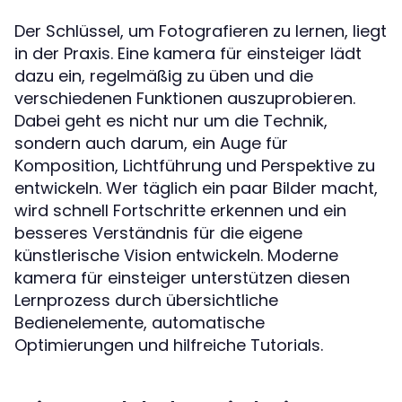
Der Schlüssel, um Fotografieren zu lernen, liegt
in der Praxis. Eine kamera für einsteiger lädt
dazu ein, regelmäßig zu üben und die
verschiedenen Funktionen auszuprobieren.
Dabei geht es nicht nur um die Technik,
sondern auch darum, ein Auge für
Komposition, Lichtführung und Perspektive zu
entwickeln. Wer täglich ein paar Bilder macht,
wird schnell Fortschritte erkennen und ein
besseres Verständnis für die eigene
künstlerische Vision entwickeln. Moderne
kamera für einsteiger unterstützen diesen
Lernprozess durch übersichtliche
Bedienelemente, automatische
Optimierungen und hilfreiche Tutorials.