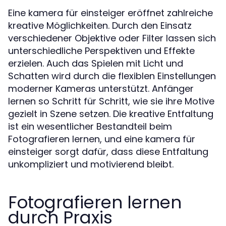
Eine kamera für einsteiger eröffnet zahlreiche
kreative Möglichkeiten. Durch den Einsatz
verschiedener Objektive oder Filter lassen sich
unterschiedliche Perspektiven und Effekte
erzielen. Auch das Spielen mit Licht und
Schatten wird durch die flexiblen Einstellungen
moderner Kameras unterstützt. Anfänger
lernen so Schritt für Schritt, wie sie ihre Motive
gezielt in Szene setzen. Die kreative Entfaltung
ist ein wesentlicher Bestandteil beim
Fotografieren lernen, und eine kamera für
einsteiger sorgt dafür, dass diese Entfaltung
unkompliziert und motivierend bleibt.
Fotografieren lernen
durch Praxis