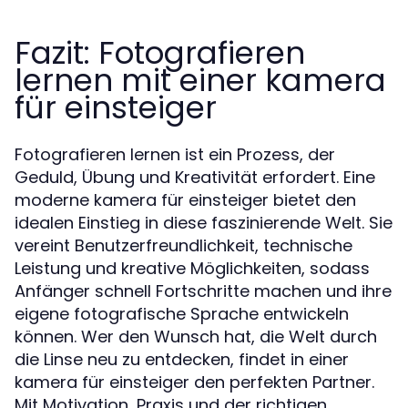
Fazit: Fotografieren
lernen mit einer kamera
für einsteiger
Fotografieren lernen ist ein Prozess, der
Geduld, Übung und Kreativität erfordert. Eine
moderne kamera für einsteiger bietet den
idealen Einstieg in diese faszinierende Welt. Sie
vereint Benutzerfreundlichkeit, technische
Leistung und kreative Möglichkeiten, sodass
Anfänger schnell Fortschritte machen und ihre
eigene fotografische Sprache entwickeln
können. Wer den Wunsch hat, die Welt durch
die Linse neu zu entdecken, findet in einer
kamera für einsteiger den perfekten Partner.
Mit Motivation, Praxis und der richtigen