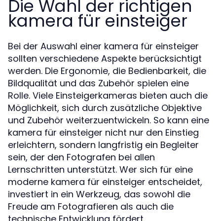
Die Wahl der richtigen
kamera für einsteiger
Bei der Auswahl einer kamera für einsteiger
sollten verschiedene Aspekte berücksichtigt
werden. Die Ergonomie, die Bedienbarkeit, die
Bildqualität und das Zubehör spielen eine
Rolle. Viele Einsteigerkameras bieten auch die
Möglichkeit, sich durch zusätzliche Objektive
und Zubehör weiterzuentwickeln. So kann eine
kamera für einsteiger nicht nur den Einstieg
erleichtern, sondern langfristig ein Begleiter
sein, der den Fotografen bei allen
Lernschritten unterstützt. Wer sich für eine
moderne kamera für einsteiger entscheidet,
investiert in ein Werkzeug, das sowohl die
Freude am Fotografieren als auch die
technische Entwicklung fördert.