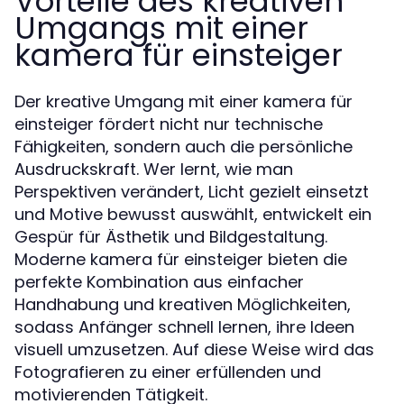
Vorteile des kreativen
Umgangs mit einer
kamera für einsteiger
Der kreative Umgang mit einer kamera für
einsteiger fördert nicht nur technische
Fähigkeiten, sondern auch die persönliche
Ausdruckskraft. Wer lernt, wie man
Perspektiven verändert, Licht gezielt einsetzt
und Motive bewusst auswählt, entwickelt ein
Gespür für Ästhetik und Bildgestaltung.
Moderne kamera für einsteiger bieten die
perfekte Kombination aus einfacher
Handhabung und kreativen Möglichkeiten,
sodass Anfänger schnell lernen, ihre Ideen
visuell umzusetzen. Auf diese Weise wird das
Fotografieren zu einer erfüllenden und
motivierenden Tätigkeit.