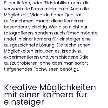
Bilder liefern, oder Bildstabilisatoren, die
verwackelte Fotos minimieren. Auch die
Möglichkeit, Videos in hoher Qualität
aufzunehmen, macht diese Kameras
besonders vielseitig. Wer also nicht nur
fotografieren, sondern auch filmen möchte,
findet in einer kamera für einsteiger eine
ausgezeichnete Lösung. Die technischen
Möglichkeiten erlauben es, kreativ zu
experimentieren und verschiedene Stile
auszuprobieren, ohne dass man sofort
tiefgehendes Fachwissen benötigt.
Kreative Möglichkeiten
mit einer kamera für
einsteiger