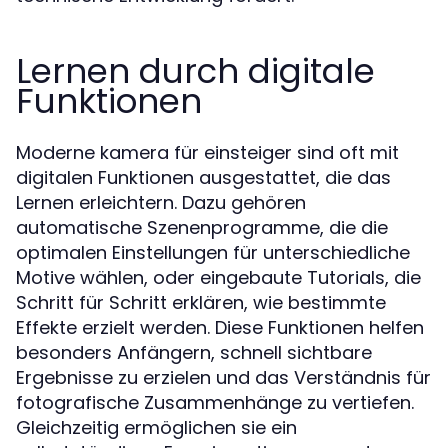
Lernen durch digitale
Funktionen
Moderne kamera für einsteiger sind oft mit
digitalen Funktionen ausgestattet, die das
Lernen erleichtern. Dazu gehören
automatische Szenenprogramme, die die
optimalen Einstellungen für unterschiedliche
Motive wählen, oder eingebaute Tutorials, die
Schritt für Schritt erklären, wie bestimmte
Effekte erzielt werden. Diese Funktionen helfen
besonders Anfängern, schnell sichtbare
Ergebnisse zu erzielen und das Verständnis für
fotografische Zusammenhänge zu vertiefen.
Gleichzeitig ermöglichen sie ein