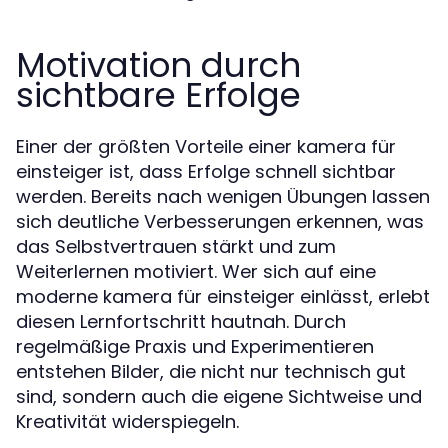
Motivation durch
sichtbare Erfolge
Einer der größten Vorteile einer kamera für
einsteiger ist, dass Erfolge schnell sichtbar
werden. Bereits nach wenigen Übungen lassen
sich deutliche Verbesserungen erkennen, was
das Selbstvertrauen stärkt und zum
Weiterlernen motiviert. Wer sich auf eine
moderne kamera für einsteiger einlässt, erlebt
diesen Lernfortschritt hautnah. Durch
regelmäßige Praxis und Experimentieren
entstehen Bilder, die nicht nur technisch gut
sind, sondern auch die eigene Sichtweise und
Kreativität widerspiegeln.