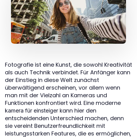
Fotografie ist eine Kunst, die sowohl Kreativität
als auch Technik verbindet. Für Anfänger kann
der Einstieg in diese Welt zunächst
überwältigend erscheinen, vor allem wenn
man mit der Vielzahl an Kameras und
Funktionen konfrontiert wird. Eine moderne
kann hier den
kamera für einsteiger
entscheidenden Unterschied machen, denn
sie vereint Benutzerfreundlichkeit mit
leistungsstarken Features, die es ermöglichen,