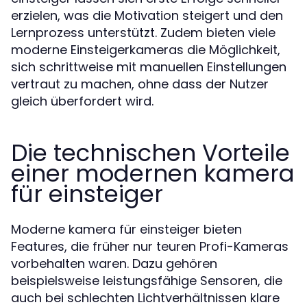
erzielen, was die Motivation steigert und den
Lernprozess unterstützt. Zudem bieten viele
moderne Einsteigerkameras die Möglichkeit,
sich schrittweise mit manuellen Einstellungen
vertraut zu machen, ohne dass der Nutzer
gleich überfordert wird.
Die technischen Vorteile
einer modernen kamera
für einsteiger
Moderne kamera für einsteiger bieten
Features, die früher nur teuren Profi-Kameras
vorbehalten waren. Dazu gehören
beispielsweise leistungsfähige Sensoren, die
auch bei schlechten Lichtverhältnissen klare