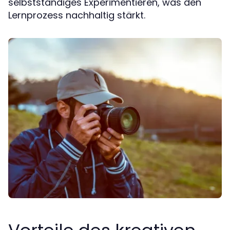
selbstständiges Experimentieren, was den
Lernprozess nachhaltig stärkt.