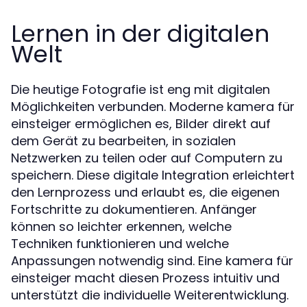
Lernen in der digitalen
Welt
Die heutige Fotografie ist eng mit digitalen
Möglichkeiten verbunden. Moderne kamera für
einsteiger ermöglichen es, Bilder direkt auf
dem Gerät zu bearbeiten, in sozialen
Netzwerken zu teilen oder auf Computern zu
speichern. Diese digitale Integration erleichtert
den Lernprozess und erlaubt es, die eigenen
Fortschritte zu dokumentieren. Anfänger
können so leichter erkennen, welche
Techniken funktionieren und welche
Anpassungen notwendig sind. Eine kamera für
einsteiger macht diesen Prozess intuitiv und
unterstützt die individuelle Weiterentwicklung.