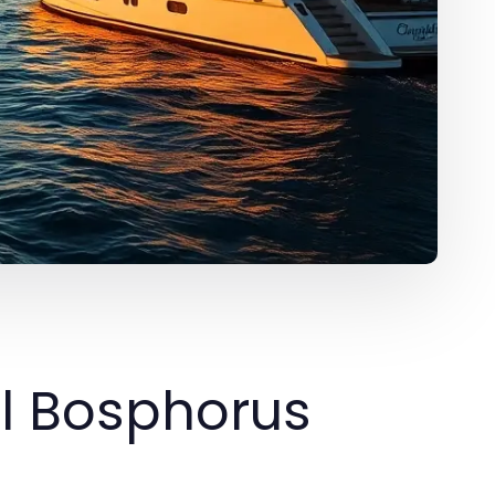
ul Bosphorus