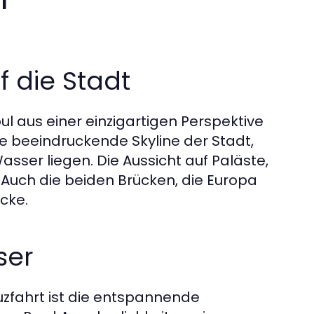
f die Stadt
ul aus einer einzigartigen Perspektive
ie beeindruckende Skyline der Stadt,
sser liegen. Die Aussicht auf Paläste,
Auch die beiden Brücken, die Europa
cke.
ser
uzfahrt ist die entspannende