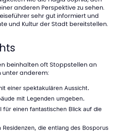
iner anderen Perspektive zu sehen.
eiseführer sehr gut informiert und
e und Kultur der Stadt bereitstellen.
hts
n beinhalten oft Stoppstellen an
 unter anderem:
it einer spektakulären Aussicht.
Gebäude mit Legenden umgeben.
 für einen fantastischen Blick auf die
n Residenzen, die entlang des Bosporus