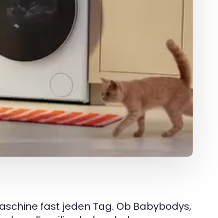
aschine fast jeden Tag. Ob Babybodys,