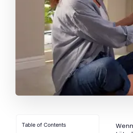
Table of Contents
Wenn 