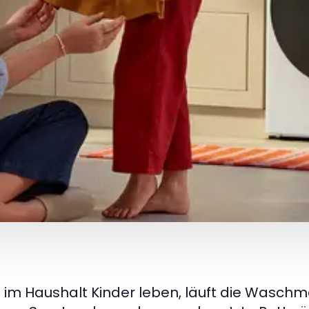
im Haushalt Kinder leben, läuft die Waschm