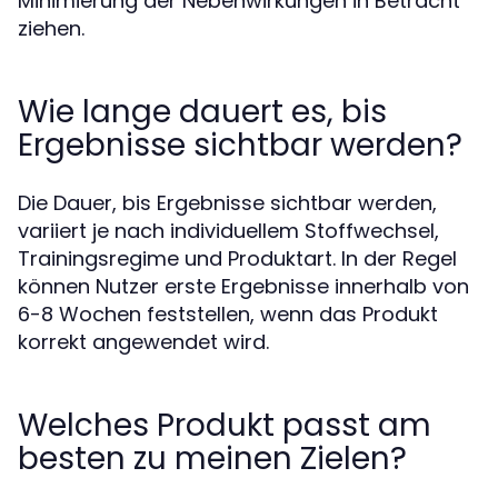
Minimierung der Nebenwirkungen in Betracht
ziehen.
Wie lange dauert es, bis
Ergebnisse sichtbar werden?
Die Dauer, bis Ergebnisse sichtbar werden,
variiert je nach individuellem Stoffwechsel,
Trainingsregime und Produktart. In der Regel
können Nutzer erste Ergebnisse innerhalb von
6-8 Wochen feststellen, wenn das Produkt
korrekt angewendet wird.
Welches Produkt passt am
besten zu meinen Zielen?