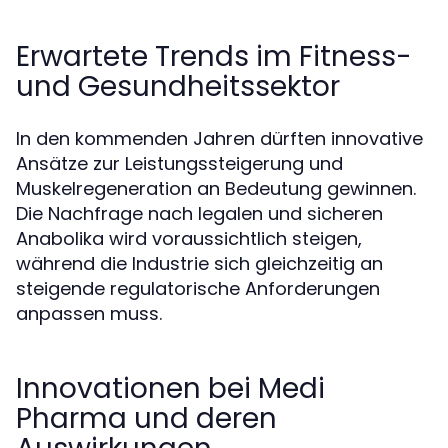
Erwartete Trends im Fitness-
und Gesundheitssektor
In den kommenden Jahren dürften innovative
Ansätze zur Leistungssteigerung und
Muskelregeneration an Bedeutung gewinnen.
Die Nachfrage nach legalen und sicheren
Anabolika wird voraussichtlich steigen,
während die Industrie sich gleichzeitig an
steigende regulatorische Anforderungen
anpassen muss.
Innovationen bei Medi
Pharma und deren