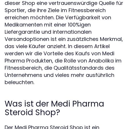
dieser Shop eine vertrauenswürdige Quelle für
Sportler, die ihre Ziele im Fitnessbereich
erreichen möchten. Die Verfügbarkeit von
Medikamenten mit einer 100%igen
Liefergarantie und internationalen
Versandoptionen ist ein zusätzliches Merkmal,
das viele Käufer anzieht. In diesem Artikel
werden wir die Vorteile des Kaufs von Medi
Pharma Produkten, die Rolle von Anabolika im
Fitnessbereich, die Qualitätsstandards des
Unternehmens und vieles mehr ausführlich
beleuchten.
Was ist der Medi Pharma
Steroid Shop?
Der Medi Pharma Steroid Shop ist ein