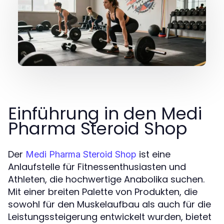
Einführung in den Medi
Pharma Steroid Shop
Der
ist eine
Medi Pharma Steroid Shop
Anlaufstelle für Fitnessenthusiasten und
Athleten, die hochwertige Anabolika suchen.
Mit einer breiten Palette von Produkten, die
sowohl für den Muskelaufbau als auch für die
Leistungssteigerung entwickelt wurden, bietet