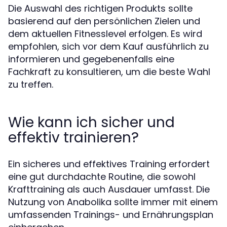
Die Auswahl des richtigen Produkts sollte
basierend auf den persönlichen Zielen und
dem aktuellen Fitnesslevel erfolgen. Es wird
empfohlen, sich vor dem Kauf ausführlich zu
informieren und gegebenenfalls eine
Fachkraft zu konsultieren, um die beste Wahl
zu treffen.
Wie kann ich sicher und
effektiv trainieren?
Ein sicheres und effektives Training erfordert
eine gut durchdachte Routine, die sowohl
Krafttraining als auch Ausdauer umfasst. Die
Nutzung von Anabolika sollte immer mit einem
umfassenden Trainings- und Ernährungsplan