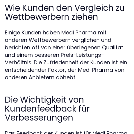
Wie Kunden den Vergleich zu
Wettbewerbern ziehen
Einige Kunden haben Medi Pharma mit
anderen Wettbewerbern verglichen und
berichten oft von einer überlegenen Qualität
und einem besseren Preis-Leistungs-
Verhältnis. Die Zufriedenheit der Kunden ist ein
entscheidender Faktor, der Medi Pharma von
anderen Anbietern abhebt.
Die Wichtigkeit von
Kundenfeedback für
Verbesserungen
Das Feedback der Kunden ist für Medi Pharma