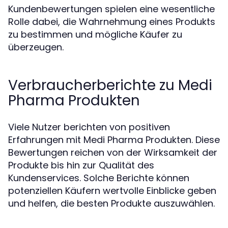
Kundenbewertungen spielen eine wesentliche
Rolle dabei, die Wahrnehmung eines Produkts
zu bestimmen und mögliche Käufer zu
überzeugen.
Verbraucherberichte zu Medi
Pharma Produkten
Viele Nutzer berichten von positiven
Erfahrungen mit Medi Pharma Produkten. Diese
Bewertungen reichen von der Wirksamkeit der
Produkte bis hin zur Qualität des
Kundenservices. Solche Berichte können
potenziellen Käufern wertvolle Einblicke geben
und helfen, die besten Produkte auszuwählen.