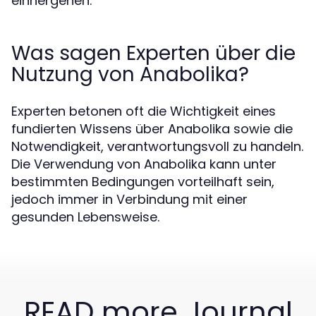
einhergehen.
Was sagen Experten über die
Nutzung von Anabolika?
Experten betonen oft die Wichtigkeit eines
fundierten Wissens über Anabolika sowie die
Notwendigkeit, verantwortungsvoll zu handeln.
Die Verwendung von Anabolika kann unter
bestimmten Bedingungen vorteilhaft sein,
jedoch immer in Verbindung mit einer
gesunden Lebensweise.
READ more Journal