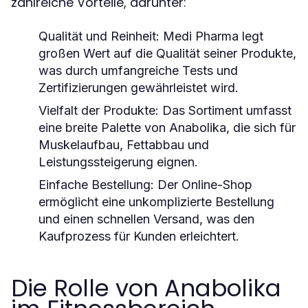
zahlreiche Vorteile, darunter:
Qualität und Reinheit:
Medi Pharma legt
großen Wert auf die Qualität seiner Produkte,
was durch umfangreiche Tests und
Zertifizierungen gewährleistet wird.
Vielfalt der Produkte:
Das Sortiment umfasst
eine breite Palette von Anabolika, die sich für
Muskelaufbau, Fettabbau und
Leistungssteigerung eignen.
Einfache Bestellung:
Der Online-Shop
ermöglicht eine unkomplizierte Bestellung
und einen schnellen Versand, was den
Kaufprozess für Kunden erleichtert.
Die Rolle von Anabolika