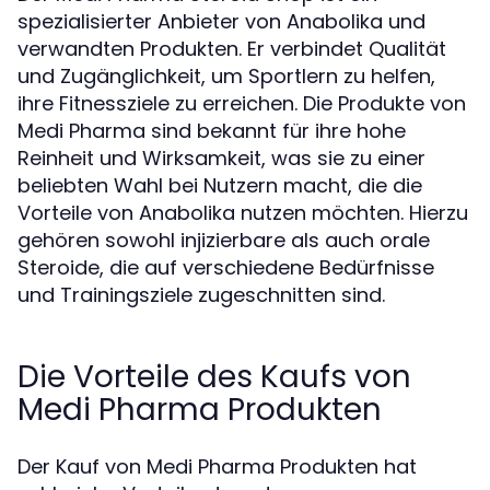
spezialisierter Anbieter von Anabolika und
verwandten Produkten. Er verbindet Qualität
und Zugänglichkeit, um Sportlern zu helfen,
ihre Fitnessziele zu erreichen. Die Produkte von
Medi Pharma sind bekannt für ihre hohe
Reinheit und Wirksamkeit, was sie zu einer
beliebten Wahl bei Nutzern macht, die die
Vorteile von Anabolika nutzen möchten. Hierzu
gehören sowohl injizierbare als auch orale
Steroide, die auf verschiedene Bedürfnisse
und Trainingsziele zugeschnitten sind.
Die Vorteile des Kaufs von
Medi Pharma Produkten
Der Kauf von Medi Pharma Produkten hat