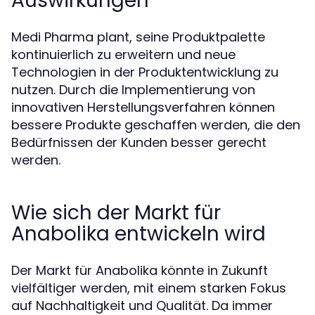
Auswirkungen
Medi Pharma plant, seine Produktpalette
kontinuierlich zu erweitern und neue
Technologien in der Produktentwicklung zu
nutzen. Durch die Implementierung von
innovativen Herstellungsverfahren können
bessere Produkte geschaffen werden, die den
Bedürfnissen der Kunden besser gerecht
werden.
Wie sich der Markt für
Anabolika entwickeln wird
Der Markt für Anabolika könnte in Zukunft
vielfältiger werden, mit einem starken Fokus
auf Nachhaltigkeit und Qualität. Da immer