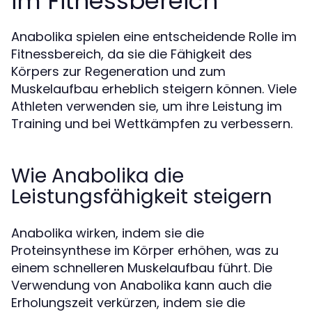
im Fitnessbereich
Anabolika spielen eine entscheidende Rolle im
Fitnessbereich, da sie die Fähigkeit des
Körpers zur Regeneration und zum
Muskelaufbau erheblich steigern können. Viele
Athleten verwenden sie, um ihre Leistung im
Training und bei Wettkämpfen zu verbessern.
Wie Anabolika die
Leistungsfähigkeit steigern
Anabolika wirken, indem sie die
Proteinsynthese im Körper erhöhen, was zu
einem schnelleren Muskelaufbau führt. Die
Verwendung von Anabolika kann auch die
Erholungszeit verkürzen, indem sie die