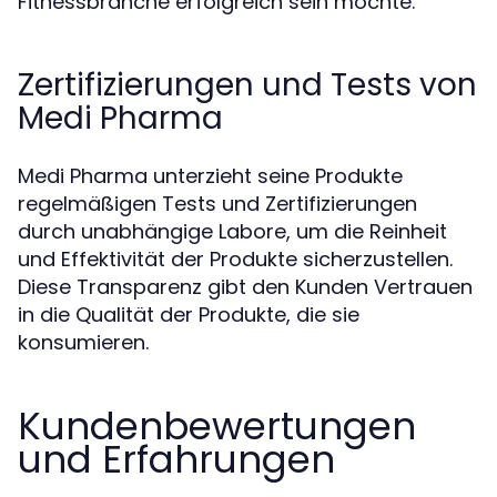
Fitnessbranche erfolgreich sein möchte.
Zertifizierungen und Tests von
Medi Pharma
Medi Pharma unterzieht seine Produkte
regelmäßigen Tests und Zertifizierungen
durch unabhängige Labore, um die Reinheit
und Effektivität der Produkte sicherzustellen.
Diese Transparenz gibt den Kunden Vertrauen
in die Qualität der Produkte, die sie
konsumieren.
Kundenbewertungen
und Erfahrungen