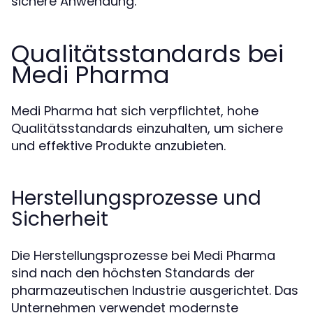
sichere Anwendung.
Qualitätsstandards bei
Medi Pharma
Medi Pharma hat sich verpflichtet, hohe
Qualitätsstandards einzuhalten, um sichere
und effektive Produkte anzubieten.
Herstellungsprozesse und
Sicherheit
Die Herstellungsprozesse bei Medi Pharma
sind nach den höchsten Standards der
pharmazeutischen Industrie ausgerichtet. Das
Unternehmen verwendet modernste