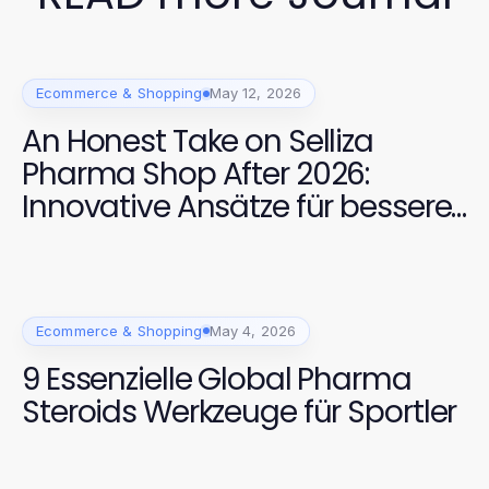
Ecommerce & Shopping
May 12, 2026
An Honest Take on Selliza
Pharma Shop After 2026:
Innovative Ansätze für bessere
Gesundheit
Ecommerce & Shopping
May 4, 2026
9 Essenzielle Global Pharma
Steroids Werkzeuge für Sportler