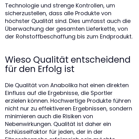
Technologie und strenge Kontrollen, um
sicherzustellen, dass alle Produkte von
höchster Qualität sind. Dies umfasst auch die
Überwachung der gesamten Lieferkette, von
der Rohstoffbeschaffung bis zum Endprodukt.
Wieso Qualität entscheidend
für den Erfolg ist
Die Qualität von Anabolika hat einen direkten
Einfluss auf die Ergebnisse, die Sportler
erzielen können. Hochwertige Produkte führen
nicht nur zu effektiveren Ergebnissen, sondern
minimieren auch die Risiken von
Nebenwirkungen. Qualität ist daher ein
Schlüsselfaktor für jeden, der in der