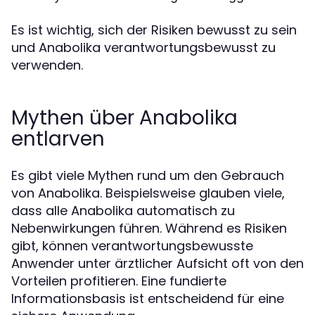
Es ist wichtig, sich der Risiken bewusst zu sein
und Anabolika verantwortungsbewusst zu
verwenden.
Mythen über Anabolika
entlarven
Es gibt viele Mythen rund um den Gebrauch
von Anabolika. Beispielsweise glauben viele,
dass alle Anabolika automatisch zu
Nebenwirkungen führen. Während es Risiken
gibt, können verantwortungsbewusste
Anwender unter ärztlicher Aufsicht oft von den
Vorteilen profitieren. Eine fundierte
Informationsbasis ist entscheidend für eine