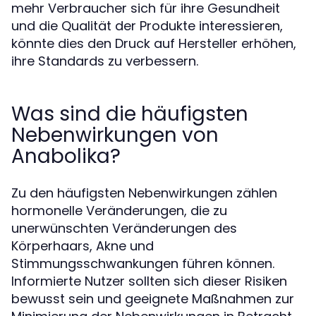
mehr Verbraucher sich für ihre Gesundheit
und die Qualität der Produkte interessieren,
könnte dies den Druck auf Hersteller erhöhen,
ihre Standards zu verbessern.
Was sind die häufigsten
Nebenwirkungen von
Anabolika?
Zu den häufigsten Nebenwirkungen zählen
hormonelle Veränderungen, die zu
unerwünschten Veränderungen des
Körperhaars, Akne und
Stimmungsschwankungen führen können.
Informierte Nutzer sollten sich dieser Risiken
bewusst sein und geeignete Maßnahmen zur