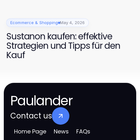
Ecommerce & Shopping
May 4, 2026
Sustanon kaufen: effektive
Strategien und Tipps für den
Kauf
Paulander
Contact us
Home Page
News
FAQs