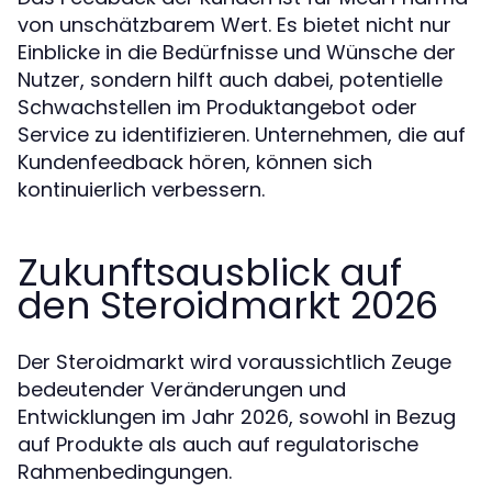
von unschätzbarem Wert. Es bietet nicht nur
Einblicke in die Bedürfnisse und Wünsche der
Nutzer, sondern hilft auch dabei, potentielle
Schwachstellen im Produktangebot oder
Service zu identifizieren. Unternehmen, die auf
Kundenfeedback hören, können sich
kontinuierlich verbessern.
Zukunftsausblick auf
den Steroidmarkt 2026
Der Steroidmarkt wird voraussichtlich Zeuge
bedeutender Veränderungen und
Entwicklungen im Jahr 2026, sowohl in Bezug
auf Produkte als auch auf regulatorische
Rahmenbedingungen.