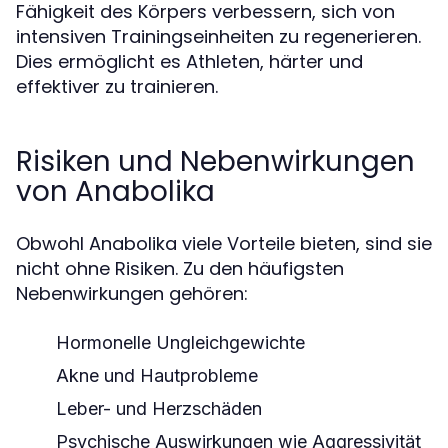
Fähigkeit des Körpers verbessern, sich von
intensiven Trainingseinheiten zu regenerieren.
Dies ermöglicht es Athleten, härter und
effektiver zu trainieren.
Risiken und Nebenwirkungen
von Anabolika
Obwohl Anabolika viele Vorteile bieten, sind sie
nicht ohne Risiken. Zu den häufigsten
Nebenwirkungen gehören:
Hormonelle Ungleichgewichte
Akne und Hautprobleme
Leber- und Herzschäden
Psychische Auswirkungen wie Aggressivität